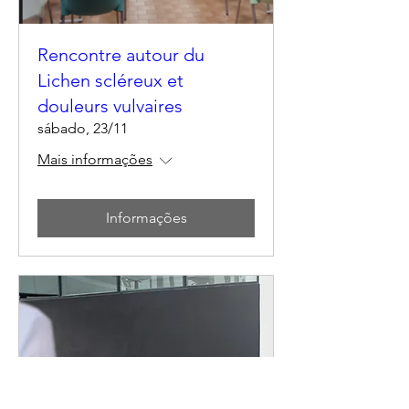
Rencontre autour du
Lichen scléreux et
douleurs vulvaires
sábado, 23/11
Mais informações
Informações