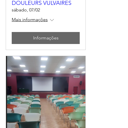
DOULEURS VULVAIRES
sábado, 07/02
Mais informações
Informações