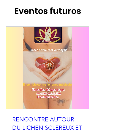
Eventos futuros
RENCONTRE AUTOUR
DU LICHEN SCLEREUX ET