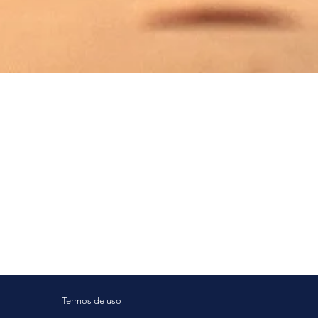
Termos de uso