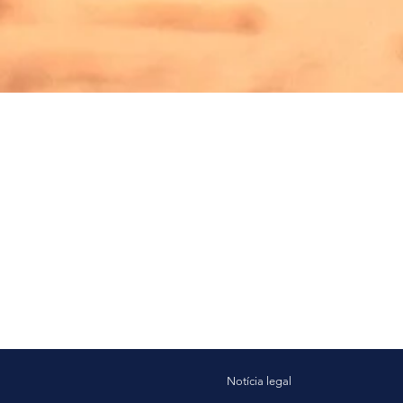
Notícia legal