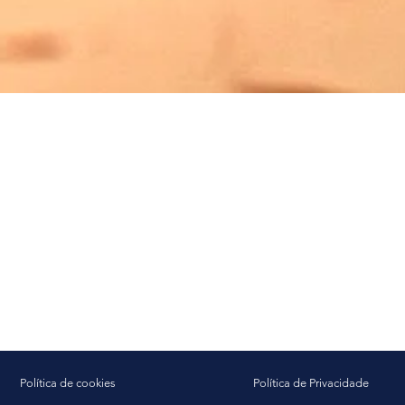
Política de cookies
Política de Privacidade