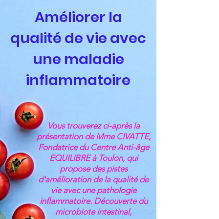
Améliorer la
qualité de vie avec
une maladie
inflammatoire
Vous trouverez ci-après la
présentation de Mme CIVATTE,
Fondatrice du Centre Anti-âge
EQUILIBRE à Toulon, qui
propose des pistes
d'amélioration de la qualité de
vie avec une pathologie
inflammatoire. Découverte du
microbiote intestinal,