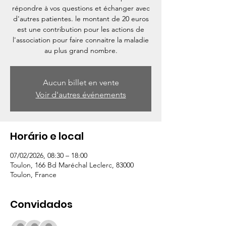
répondre à vos questions et échanger avec
d'autres patientes. le montant de 20 euros
est une contribution pour les actions de
l'association pour faire connaitre la maladie
au plus grand nombre.
Aucun billet en vente
Voir d'autres événements
Horário e local
07/02/2026, 08:30 – 18:00
Toulon, 166 Bd Maréchal Leclerc, 83000
Toulon, France
Convidados