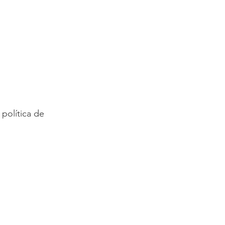
política de