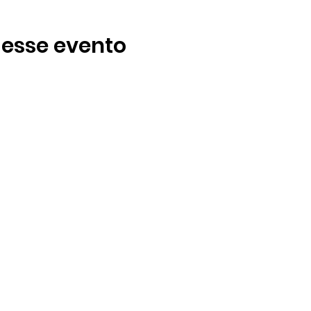
 esse evento