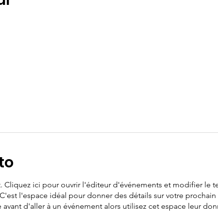
al
to
Cliquez ici pour ouvrir l'éditeur d'événements et modifier le tex
 C'est l'espace idéal pour donner des détails sur votre prochain
avant d'aller à un événement alors utilisez cet espace leur donn