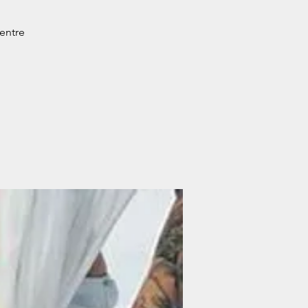
entre