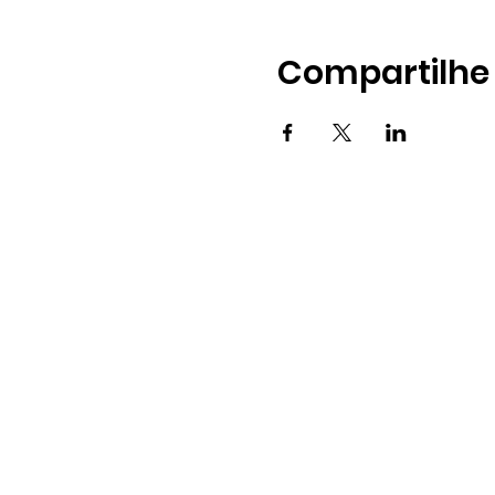
Compartilhe