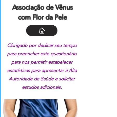
Associação de Vênus
com Flor da Pele
1.
Obrigado por dedicar seu tempo
para preencher este questionário
para nos permitir estabelecer
estatísticas para apresentar à Alta
Autoridade de Saúde e solicitar
estudos adicionais.